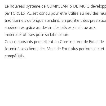
Le nouveau système de COMPOSANTS DE MURS dévelop
par FORGESTAL est conçu pour être utilisé au lieu des mu
traditionnels de brique standard, en profitant des prestatio
supérieures grâce au dessin des pièces ainsi que aux
matériaux utilisés pour sa fabrication.
Ces composants permettent au Constructeur de Fours de
fournir à ses clients des Murs de Four plus performants et
compétitifs.