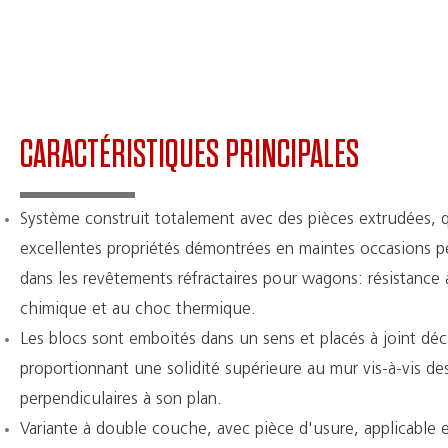
CARACTÉRISTIQUES PRINCIPALES
Système construit totalement avec des pièces extrudées, qu
excellentes propriétés démontrées en maintes occasions 
dans les revêtements réfractaires pour wagons: résistance 
chimique et au choc thermique.
Les blocs sont emboités dans un sens et placés à joint déc
proportionnant une solidité supérieure au mur vis-à-vis des
perpendiculaires à son plan.
Variante à double couche, avec pièce d'usure, applicable e