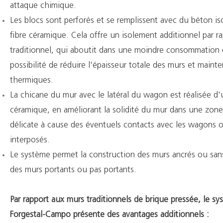
attaque chimique.
Les blocs sont perforés et se remplissent avec du béton is
fibre céramique. Cela offre un isolement additionnel par r
traditionnel, qui aboutit dans une moindre consommation 
possibilité de réduire l'épaisseur totale des murs et mainten
thermiques.
La chicane du mur avec le latéral du wagon est réalisée d
céramique, en améliorant la solidité du mur dans une zon
délicate à cause des éventuels contacts avec les wagons o
interposés.
Le système permet la construction des murs ancrés ou san
des murs portants ou pas portants.
Par rapport aux murs traditionnels de brique pressée, le s
Forgestal-Campo présente des avantages additionnels :