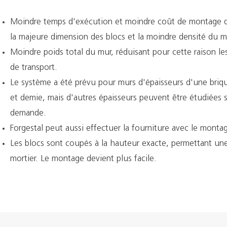
Moindre temps d'exécution et moindre coût de montage d
la majeure dimension des blocs et la moindre densité du m
Moindre poids total du mur, réduisant pour cette raison le
de transport.
Le système a été prévu pour murs d'épaisseurs d'une briq
et demie, mais d'autres épaisseurs peuvent être étudiées 
demande.
Forgestal peut aussi effectuer la fourniture avec le monta
Les blocs sont coupés à la hauteur exacte, permettant une
mortier. Le montage devient plus facile.