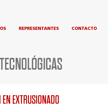
LOS
REPRESENTANTES
CONTACTO
 TECNOLÓGICAS
N EN EXTRUSIONADO