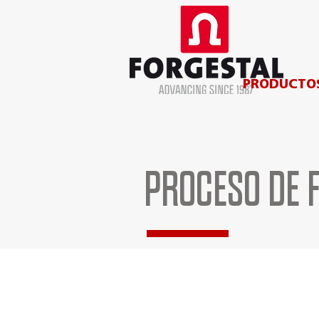
PRODUCTO
PROCESO DE 