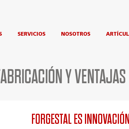
S
SERVICIOS
NOSOTROS
ARTÍCU
FABRICACIÓN Y VENTAJAS
FORGESTAL ES INNOVACIÓ