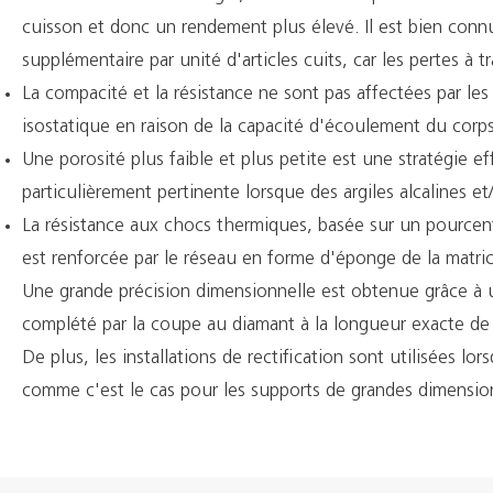
cuisson et donc un rendement plus élevé. Il est bien con
supplémentaire par unité d'articles cuits, car les pertes à t
La compacité et la résistance ne sont pas affectées par les
isostatique en raison de la capacité d'écoulement du corps
Une porosité plus faible et plus petite est une stratégie e
particulièrement pertinente lorsque des argiles alcalines et
La résistance aux chocs thermiques, basée sur un pourcenta
est renforcée par le réseau en forme d'éponge de la matric
Une grande précision dimensionnelle est obtenue grâce à u
complété par la coupe au diamant à la longueur exacte de 
De plus, les installations de rectification sont utilisées 
comme c'est le cas pour les supports de grandes dimension