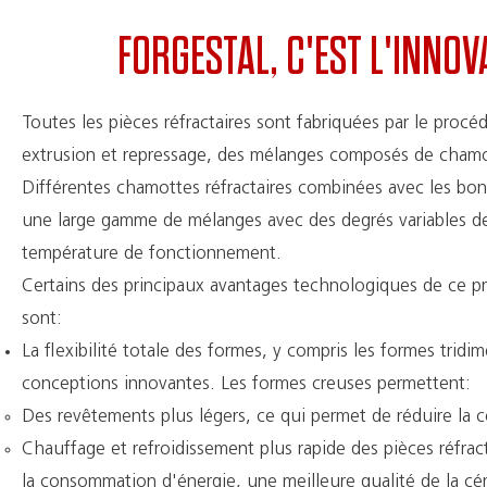
FORGESTAL, C'EST L'INNO
Toutes les pièces réfractaires sont fabriquées par le procé
extrusion et repressage, des mélanges composés de chamotte 
Différentes chamottes réfractaires combinées avec les bonne
une large gamme de mélanges avec des degrés variables de
température de fonctionnement.
Certains des principaux avantages technologiques de ce pro
sont:
La flexibilité totale des formes, y compris les formes trid
conceptions innovantes. Les formes creuses permettent:
Des revêtements plus légers, ce qui permet de réduire la 
Chauffage et refroidissement plus rapide des pièces réfrac
la consommation d'énergie, une meilleure qualité de la cé